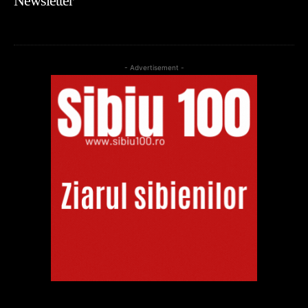
Newsletter
- Advertisement -