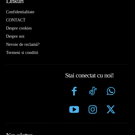
Linkuri
Confidentialitate
CONTACT
Despre cookies
Despre noi
Nevoie de reclamă?
Termeni si conditii
Stai conectat cu noi!