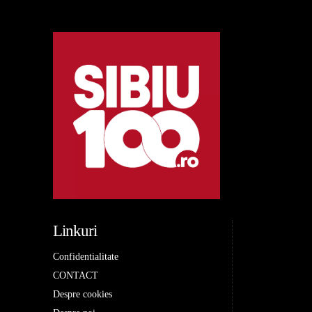
Linkuri
Confidentialitate
CONTACT
Despre cookies