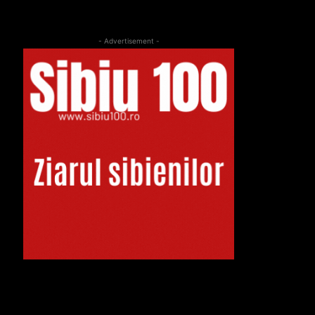
- Advertisement -