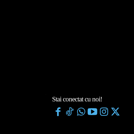
Stai conectat cu noi!