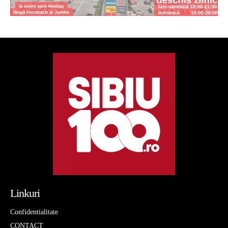
Linkuri
Confidentialitate
CONTACT