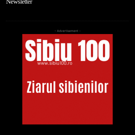
Newsletter
- Advertisement -