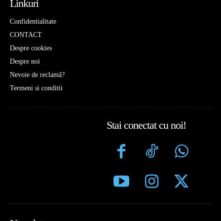
Linkuri
Confidentialitate
CONTACT
Despre cookies
Despre noi
Nevoie de reclamă?
Termeni si conditii
Stai conectat cu noi!