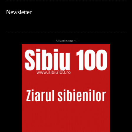
Newsletter
- Advertisement -