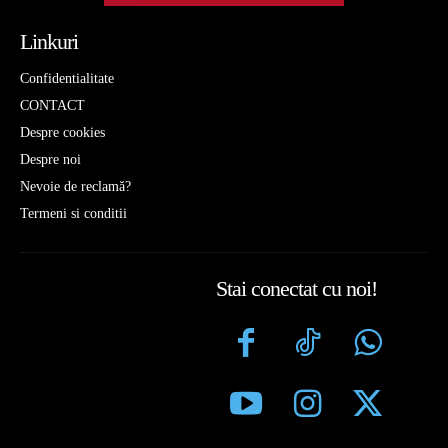
Linkuri
Confidentialitate
CONTACT
Despre cookies
Despre noi
Nevoie de reclamă?
Termeni si conditii
Stai conectat cu noi!