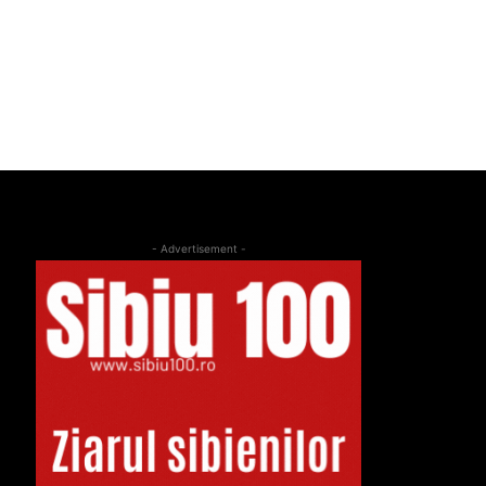
- Advertisement -