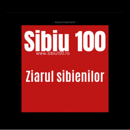
- Advertisement -