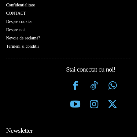
Confidentialitate
CONTACT
Despre cookies
Despre noi
Nevoie de reclamă?
Termeni si conditii
Stai conectat cu noi!
Newsletter