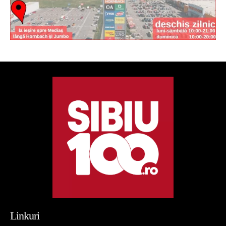
Linkuri