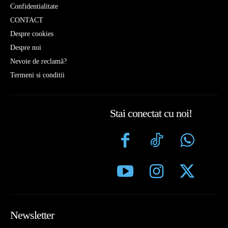
Confidentialitate
CONTACT
Despre cookies
Despre noi
Nevoie de reclamă?
Termeni si conditii
Stai conectat cu noi!
Newsletter