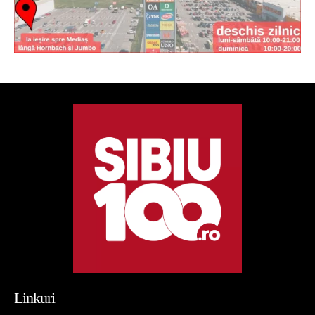
Linkuri