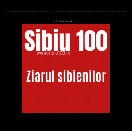
- Advertisement -