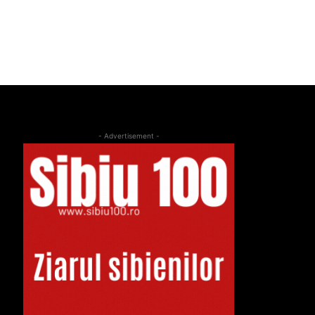
- Advertisement -