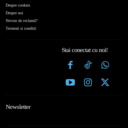
Despre cookies
Despre noi
Nevoie de reclamă?
Termeni si conditii
Stai conectat cu noi!
Newsletter