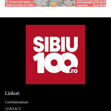
Linkuri
Confidentialitate
CONTACT