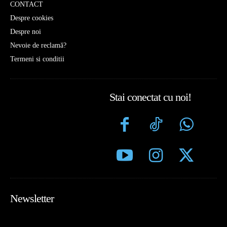
CONTACT
Despre cookies
Despre noi
Nevoie de reclamă?
Termeni si conditii
Stai conectat cu noi!
Newsletter