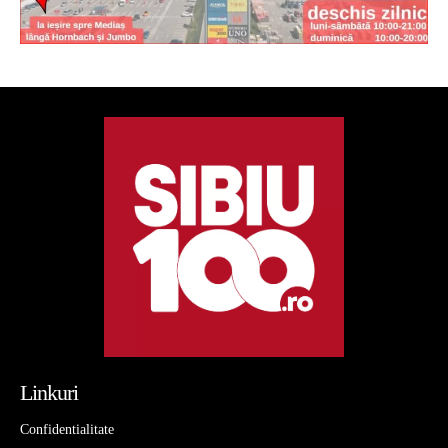
Linkuri
Confidentialitate