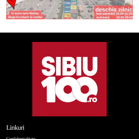
Linkuri
Confidentialitate