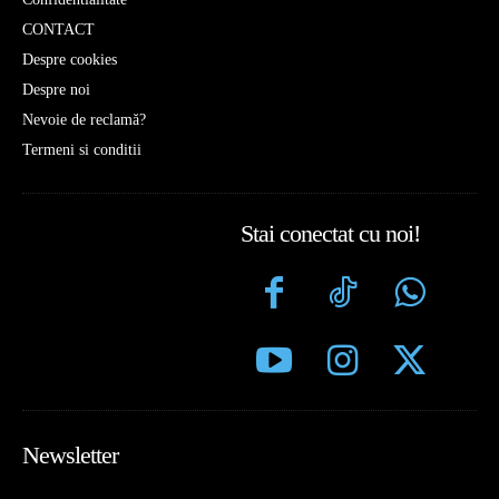
CONTACT
Despre cookies
Despre noi
Nevoie de reclamă?
Termeni si conditii
Stai conectat cu noi!
Newsletter