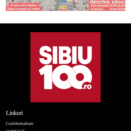
Linkuri
Confidentialitate