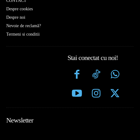
CONTACT
Despre cookies
Despre noi
Nevoie de reclamă?
Termeni si conditii
Stai conectat cu noi!
Newsletter