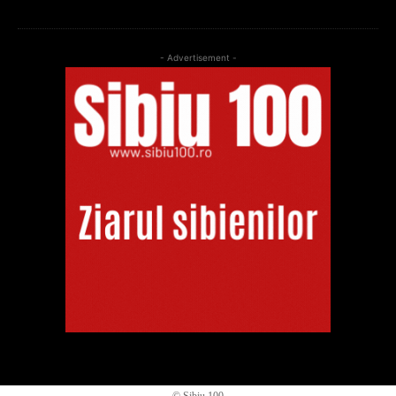
- Advertisement -