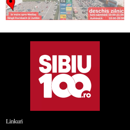
Linkuri