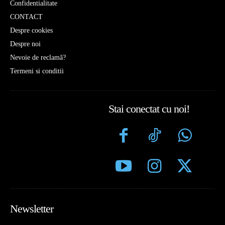
Confidentialitate
CONTACT
Despre cookies
Despre noi
Nevoie de reclamă?
Termeni si conditii
Stai conectat cu noi!
Newsletter