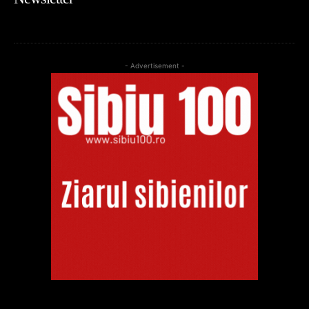
- Advertisement -