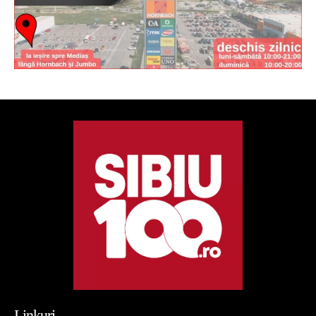
Linkuri