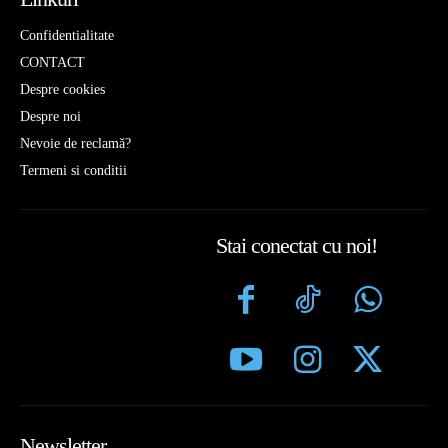
Confidentialitate
CONTACT
Despre cookies
Despre noi
Nevoie de reclamă?
Termeni si conditii
Stai conectat cu noi!
Newsletter