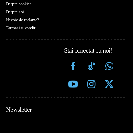
Despre cookies
Despre noi
Nevoie de reclamă?
Termeni si conditii
Stai conectat cu noi!
Newsletter