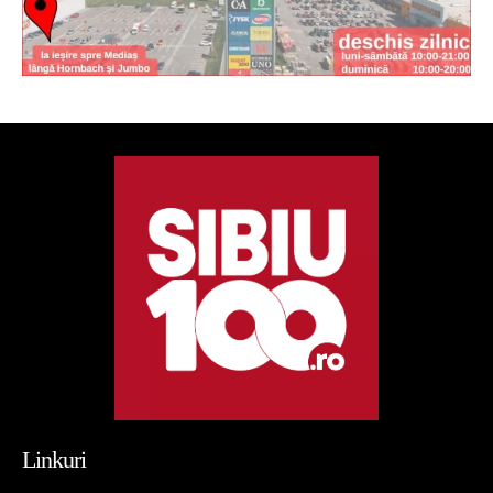
Linkuri