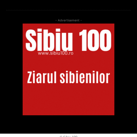
- Advertisement -