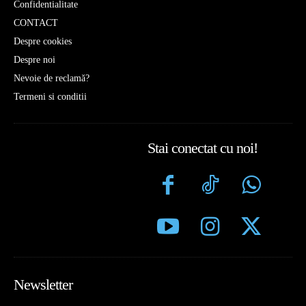
Confidentialitate
CONTACT
Despre cookies
Despre noi
Nevoie de reclamă?
Termeni si conditii
Stai conectat cu noi!
Newsletter