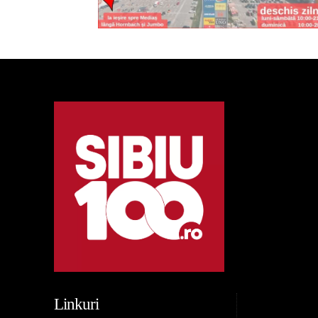
Linkuri