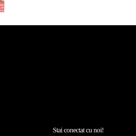
Stai conectat cu noi!