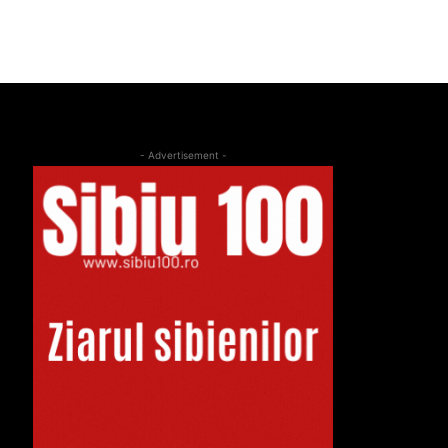
- Advertisement -