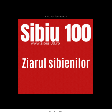
- Advertisement -