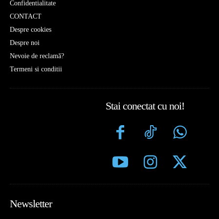
Confidentialitate
CONTACT
Despre cookies
Despre noi
Nevoie de reclamă?
Termeni si conditii
Stai conectat cu noi!
Newsletter