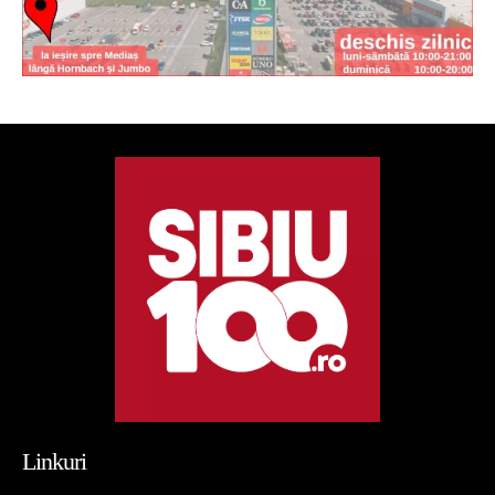
Linkuri