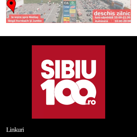
Linkuri