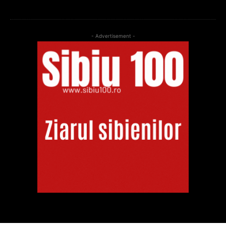
- Advertisement -