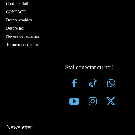
Confidentialitate
CONTACT
Despre cookies
Despre noi
Nevoie de reclamă?
Termeni si conditii
Stai conectat cu noi!
Newsletter