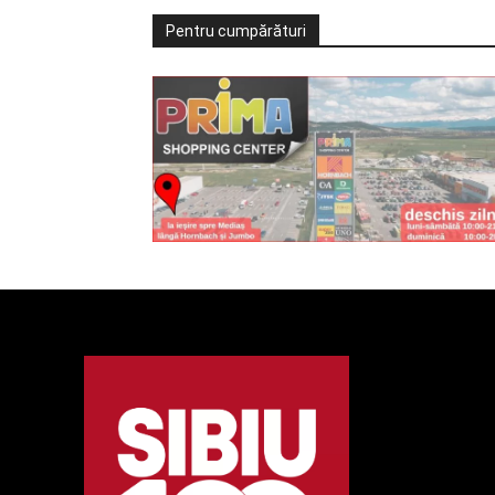
Pentru cumpărături