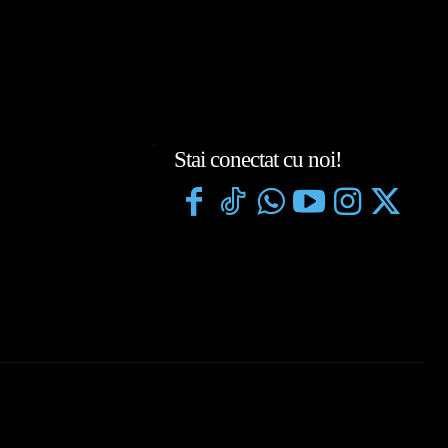
Stai conectat cu noi!