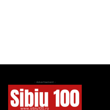
- Advertisement -