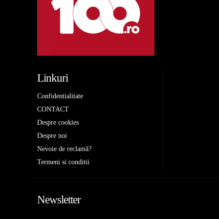
Linkuri
Confidentialitate
CONTACT
Despre cookies
Despre noi
Nevoie de reclamă?
Termeni si conditii
Newsletter