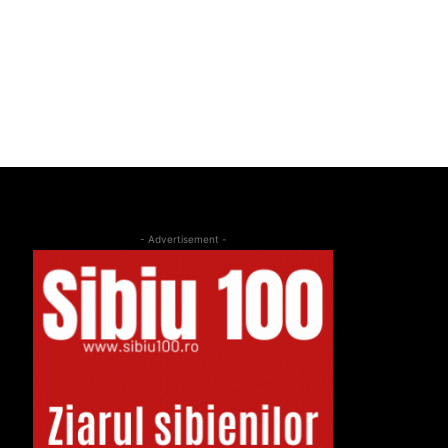
- Advertisement -