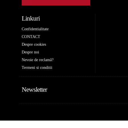
Linkuri
Confidentialitate
CONTACT
Despre cookies
Despre noi
Nevoie de reclamă?
Termeni si conditii
Newsletter