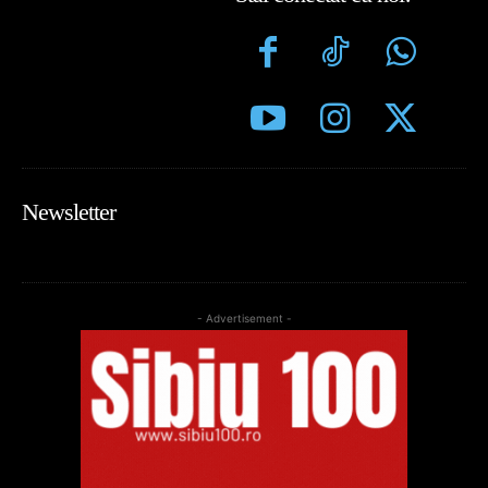
Newsletter
- Advertisement -