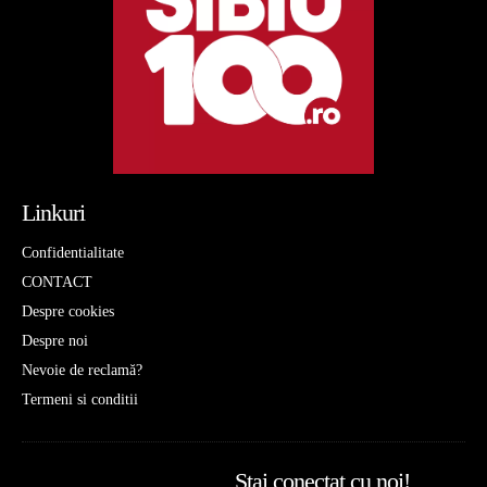
Linkuri
Confidentialitate
CONTACT
Despre cookies
Despre noi
Nevoie de reclamă?
Termeni si conditii
Stai conectat cu noi!