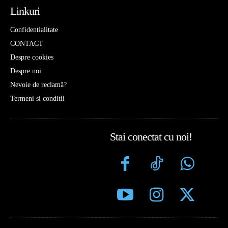
Linkuri
Confidentialitate
CONTACT
Despre cookies
Despre noi
Nevoie de reclamă?
Termeni si conditii
Stai conectat cu noi!