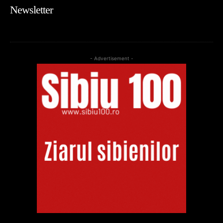
Newsletter
- Advertisement -