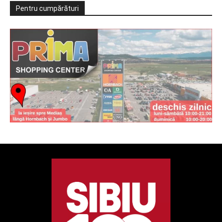
Pentru cumpărături