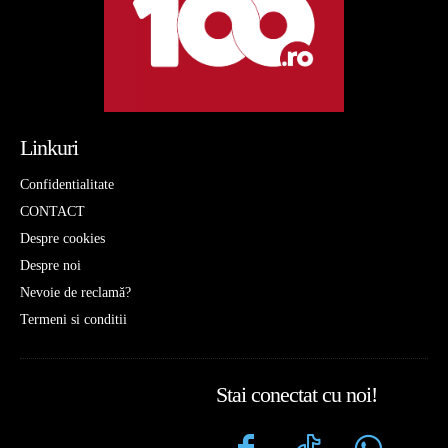
Linkuri
Confidentialitate
CONTACT
Despre cookies
Despre noi
Nevoie de reclamă?
Termeni si conditii
Stai conectat cu noi!