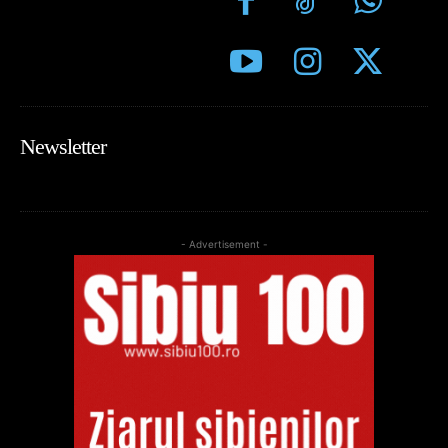
Newsletter
- Advertisement -