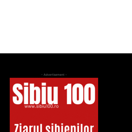
- Advertisement -