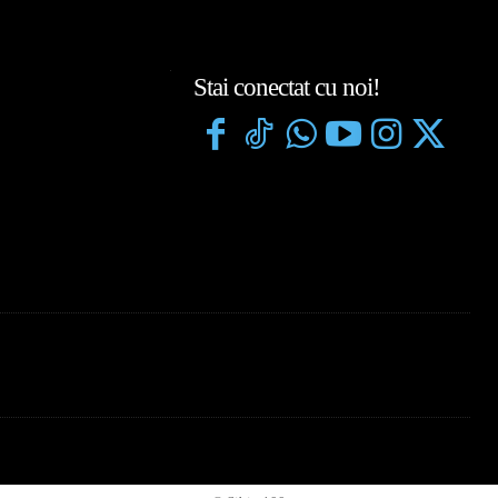
Stai conectat cu noi!