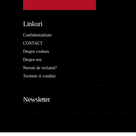
Linkuri
Confidentialitate
CONTACT
Despre cookies
Despre noi
Nevoie de reclamă?
Termeni si conditii
Newsletter