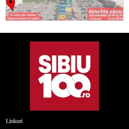
Linkuri