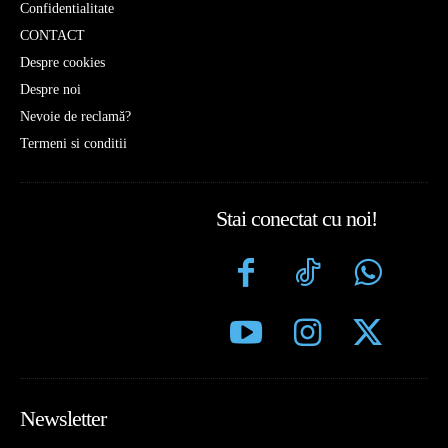
Confidentialitate
CONTACT
Despre cookies
Despre noi
Nevoie de reclamă?
Termeni si conditii
Stai conectat cu noi!
Newsletter