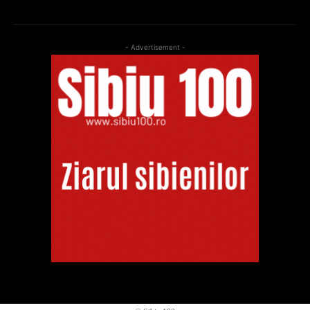
- Advertisement -