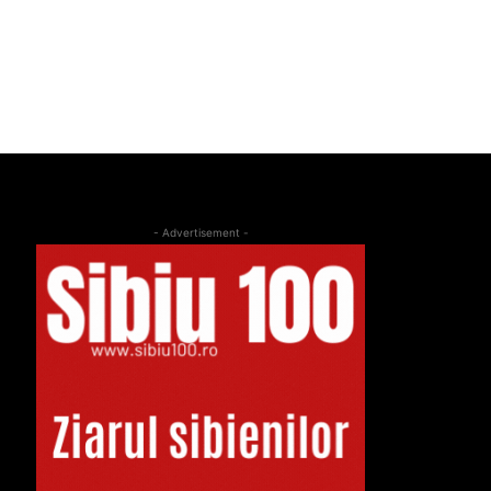
- Advertisement -