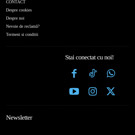
CONTACT
Despre cookies
Despre noi
Nevoie de reclamă?
Termeni si conditii
Stai conectat cu noi!
Newsletter