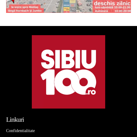
Linkuri
Confidentialitate