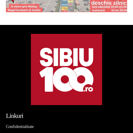
Linkuri
Confidentialitate