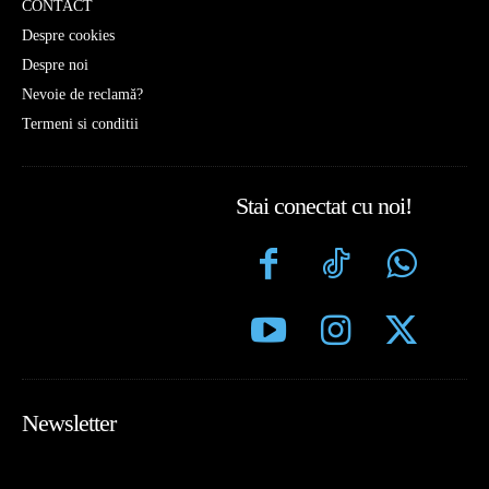
CONTACT
Despre cookies
Despre noi
Nevoie de reclamă?
Termeni si conditii
Stai conectat cu noi!
Newsletter