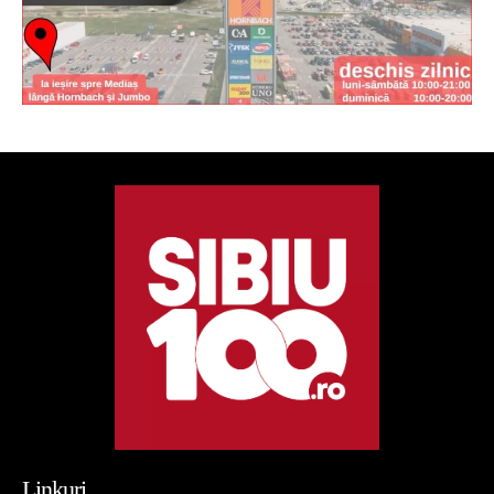
Linkuri