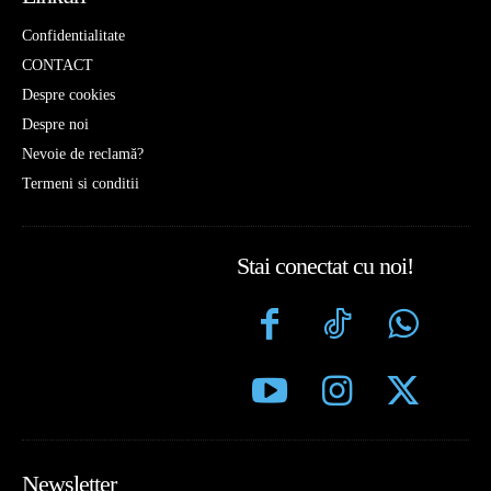
Confidentialitate
CONTACT
Despre cookies
Despre noi
Nevoie de reclamă?
Termeni si conditii
Stai conectat cu noi!
Newsletter