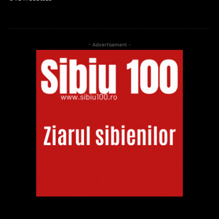
- Advertisement -