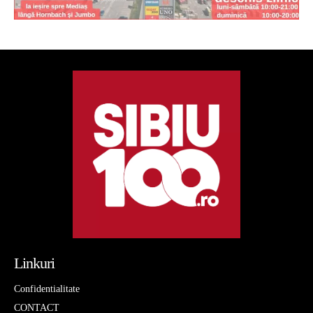
Linkuri
Confidentialitate
CONTACT