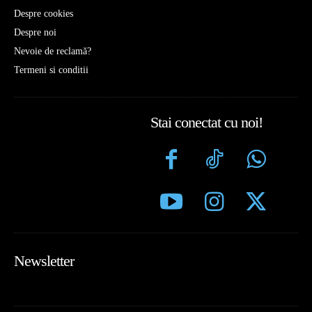
Despre cookies
Despre noi
Nevoie de reclamă?
Termeni si conditii
Stai conectat cu noi!
Newsletter