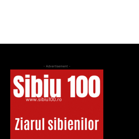
- Advertisement -