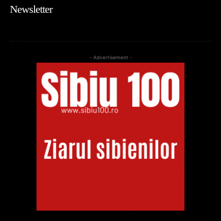
Newsletter
- Advertisement -