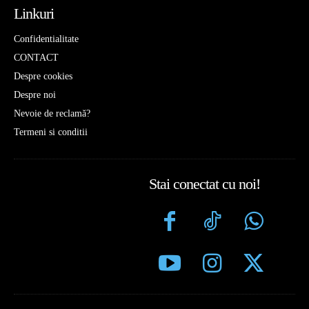
Linkuri
Confidentialitate
CONTACT
Despre cookies
Despre noi
Nevoie de reclamă?
Termeni si conditii
Stai conectat cu noi!