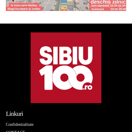
Linkuri
Confidentialitate