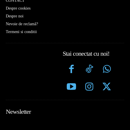
CONTACT
Despre cookies
Despre noi
Nevoie de reclamă?
Termeni si conditii
Stai conectat cu noi!
Newsletter