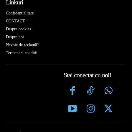
Linkuri
Confidentialitate
CONTACT
Despre cookies
Despre noi
Nevoie de reclamă?
Termeni si conditii
Stai conectat cu noi!