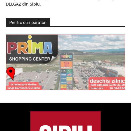
DELGAZ din Sibiu.
Pentru cumpărături