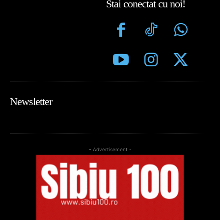
Stai conectat cu noi!
Newsletter
- Advertisement -