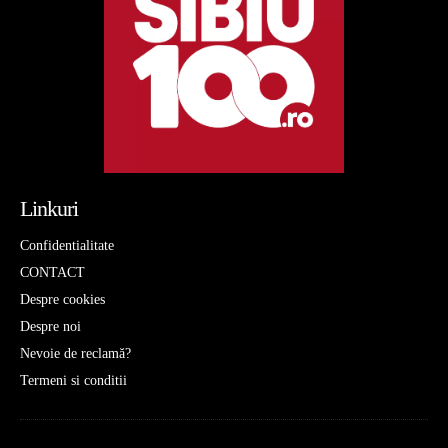
Linkuri
Confidentialitate
CONTACT
Despre cookies
Despre noi
Nevoie de reclamă?
Termeni si conditii