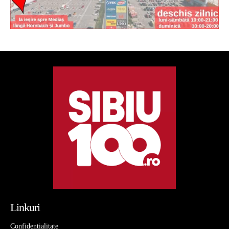
Linkuri
Confidentialitate