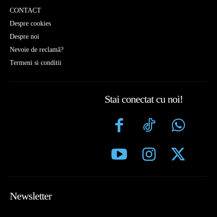
CONTACT
Despre cookies
Despre noi
Nevoie de reclamă?
Termeni si conditii
Stai conectat cu noi!
Newsletter