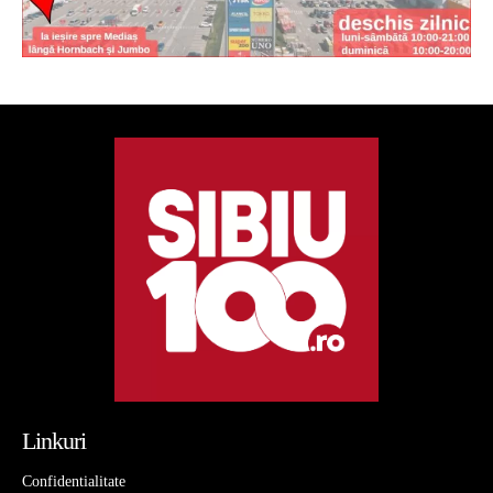
Linkuri
Confidentialitate