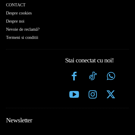
CONTACT
Despre cookies
Despre noi
Nevoie de reclamă?
Termeni si conditii
Stai conectat cu noi!
Newsletter