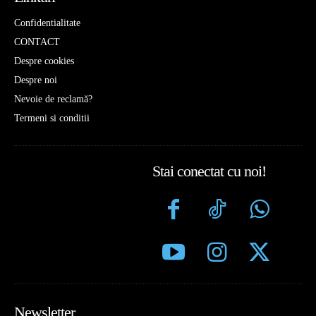
Confidentialitate
CONTACT
Despre cookies
Despre noi
Nevoie de reclamă?
Termeni si conditii
Stai conectat cu noi!
Newsletter