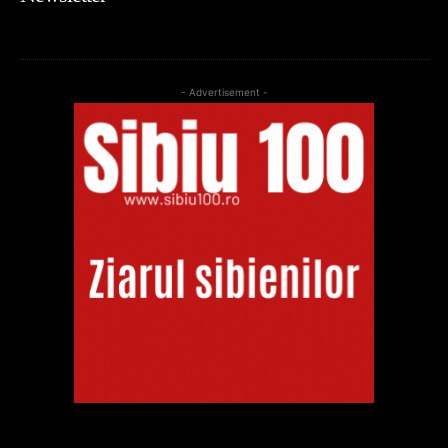
- Advertisement -