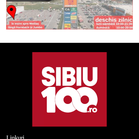
Linkuri