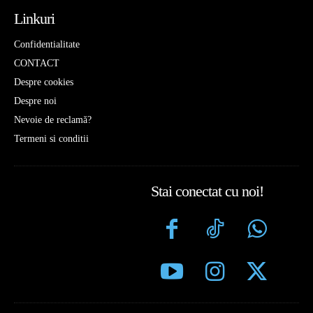
Linkuri
Confidentialitate
CONTACT
Despre cookies
Despre noi
Nevoie de reclamă?
Termeni si conditii
Stai conectat cu noi!