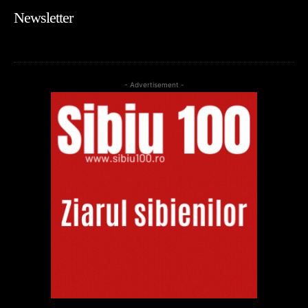
Newsletter
- Advertisement -