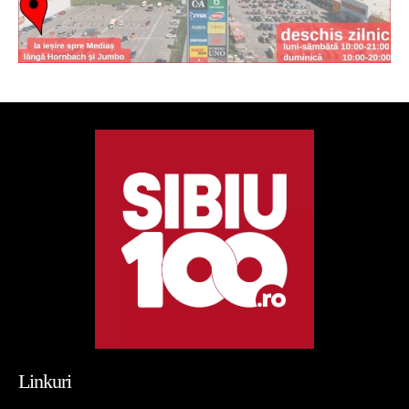
Linkuri