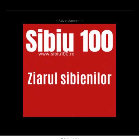
- Advertisement -