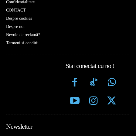
Confidentialitate
CONTACT
Despre cookies
Despre noi
Nevoie de reclamă?
Termeni si conditii
Stai conectat cu noi!
Newsletter