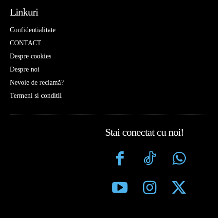
Linkuri
Confidentialitate
CONTACT
Despre cookies
Despre noi
Nevoie de reclamă?
Termeni si conditii
Stai conectat cu noi!