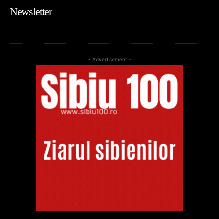
Newsletter
- Advertisement -