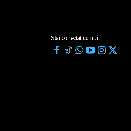
Stai conectat cu noi!