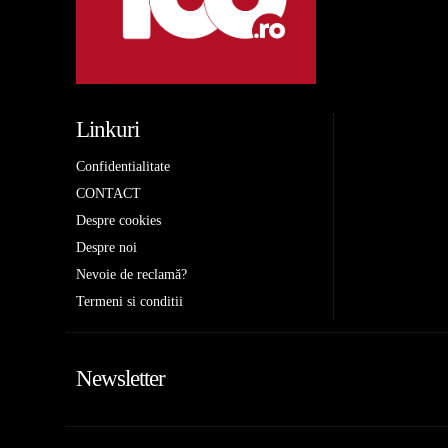
Linkuri
Confidentialitate
CONTACT
Despre cookies
Despre noi
Nevoie de reclamă?
Termeni si conditii
Newsletter