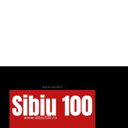
- Advertisement -