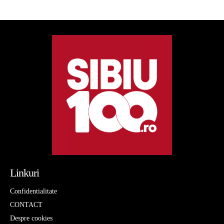
Linkuri
Confidentialitate
CONTACT
Despre cookies