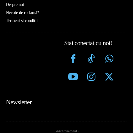
Despre noi
Nevoie de reclamă?
Termeni si conditii
Stai conectat cu noi!
Newsletter
- Advertisement -