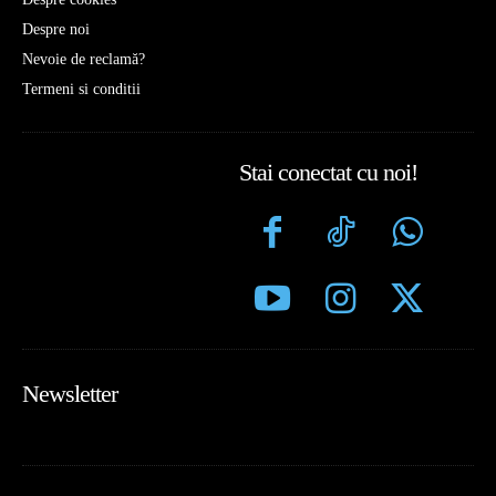
Despre noi
Nevoie de reclamă?
Termeni si conditii
Stai conectat cu noi!
Newsletter