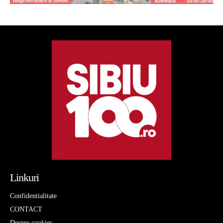
Linkuri
Confidentialitate
CONTACT
Despre cookies