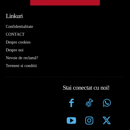
Linkuri
Confidentialitate
CONTACT
Despre cookies
Despre noi
Nevoie de reclamă?
Termeni si conditii
Stai conectat cu noi!