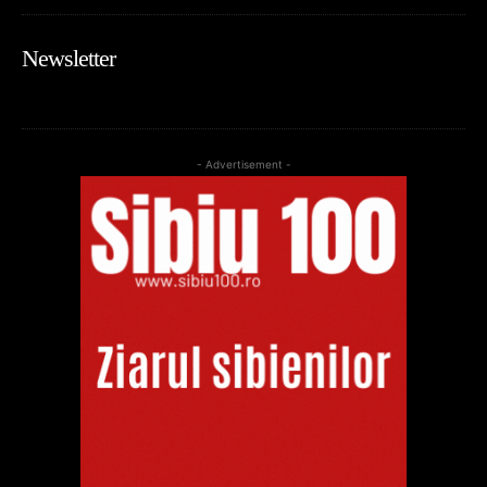
Newsletter
- Advertisement -