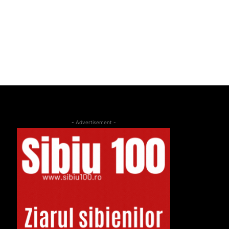
- Advertisement -