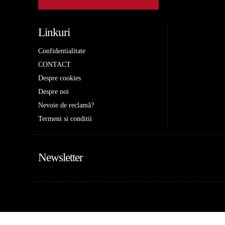
Linkuri
Confidentialitate
CONTACT
Despre cookies
Despre noi
Nevoie de reclamă?
Termeni si conditii
Newsletter