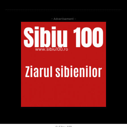
- Advertisement -