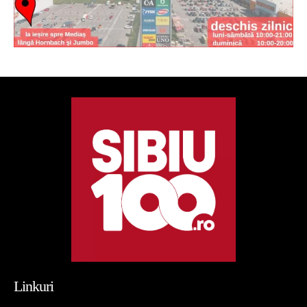
Linkuri