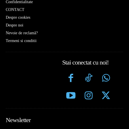
Confidentialitate
CONTACT
Despre cookies
Despre noi
Nevoie de reclamă?
Termeni si conditii
Stai conectat cu noi!
Newsletter