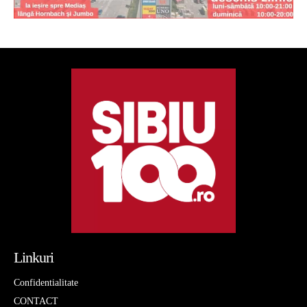
Linkuri
Confidentialitate
CONTACT