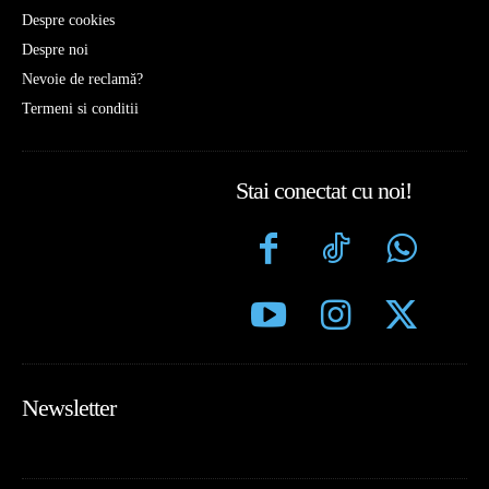
Despre cookies
Despre noi
Nevoie de reclamă?
Termeni si conditii
Stai conectat cu noi!
Newsletter